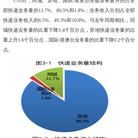
1-10月，同城、异地、国际/港澳台快递业务量分别占全
部快递业务量的11.7%、86.5%和1.8%；业务收入分别占全部
快递业务收入的6.5%、49.3%和10.8%。与去年同期相比，同
城快递业务量的比重下降1.4个百分点，异地快递业务量的比
重上升1.6个百分点，国际/港澳台业务量的比重下降0.2个百分
点。