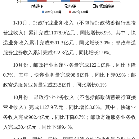
1-10月，邮政行业业务收入（不包括邮政储蓄银行直接
营业收入）累计完成11078.9亿元，同比增长6.9%。其中，快
递业务收入累计完成8591.3亿元，同比增长3.0%；邮政寄递
服务业务收入累计完成322.3亿元，同比增长1.9%。
10月份，邮政行业寄递业务量完成122.1亿件，同比下降
0.7%。其中，快递业务量完成98.6亿件，同比下降0.9%；邮
政寄递服务业务量完成23.5亿件，同比增长0.1%。
10月份，邮政行业业务收入（不包括邮政储蓄银行直接
营业收入）完成1127.9亿元，同比增长3.8%。其中，快递业
务收入完成902.4亿元，同比下降0.7%；邮政寄递服务业务收
入完成30.4亿元，同比下降9.4%。