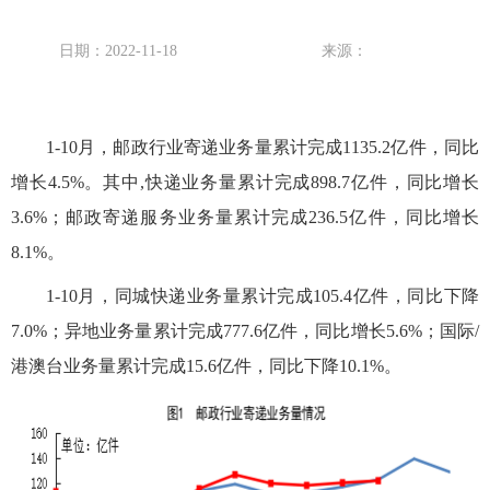
日期：2022-11-18
来源：
1-10月，邮政行业寄递业务量累计完成1135.2亿件，同比
增长4.5%。其中,快递业务量累计完成898.7亿件，同比增长
3.6%；邮政寄递服务业务量累计完成236.5亿件，同比增长
8.1%。
1-10月，同城快递业务量累计完成105.4亿件，同比下降
7.0%；异地业务量累计完成777.6亿件，同比增长5.6%；国际/
港澳台业务量累计完成15.6亿件，同比下降10.1%。