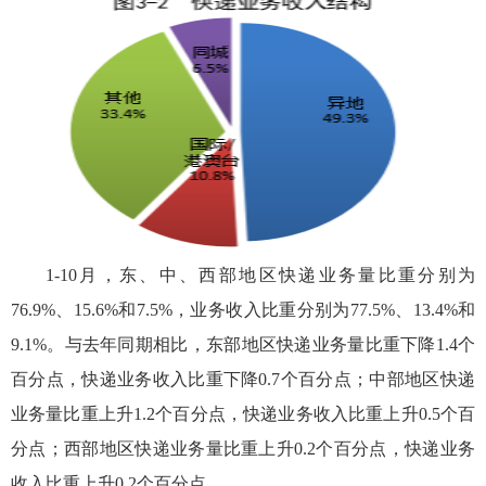
1-10月，东、中、西部地区快递业务量比重分别为
76.9%、15.6%和7.5%，业务收入比重分别为77.5%、13.4%和
9.1%。与去年同期相比，东部地区快递业务量比重下降1.4个
百分点，快递业务收入比重下降0.7个百分点；中部地区快递
业务量比重上升1.2个百分点，快递业务收入比重上升0.5个百
分点；西部地区快递业务量比重上升0.2个百分点，快递业务
收入比重上升0.2个百分点。