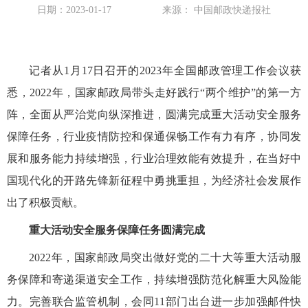
日期：2023-01-17
来源： 中国邮政快递报社
记者从1月17日召开的2023年全国邮政管理工作会议获
悉，2022年，国家邮政局带头走好践行“两个维护”的第一方
阵，全面从严治党向纵深推进，圆满完成重大活动安全服务
保障任务，行业疫情防控和保通保畅工作有力有序，协同发
展和服务能力持续增强，行业治理效能有效提升，在当好中
国现代化的开路先锋新征程中勇挑重担，为经济社会发展作
出了积极贡献。
重大活动安全服务保障任务圆满完成
2022年，国家邮政局突出做好党的二十大等重大活动服
务保障和寄递渠道安全工作，持续增强防范化解重大风险能
力。完善联合监管机制，会同11部门出台进一步加强邮件快