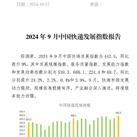
日期：2024-10-17
来源：