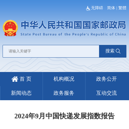
无障碍
简体
|
繁體
搜索
首 页
机构概况
政务公开
新闻动态
政务服务
互动交流
2024年9月中国快递发展指数报告