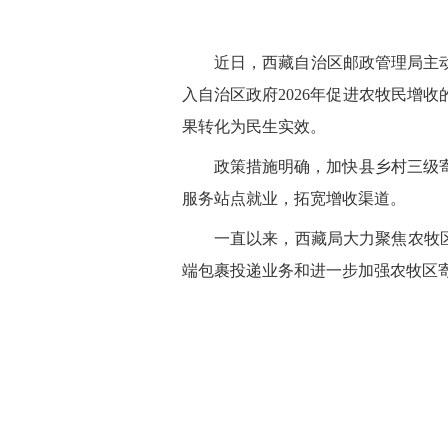
近日，西藏自治区邮政管理局主
入自治区政府2026年促进农牧民增
果转化为民生实效。
政策措施明确，加快县乡村三级
服务站点就业，拓宽增收渠道。
一直以来，西藏局大力聚焦农牧区
端包裹投递业务和进一步加强农牧区