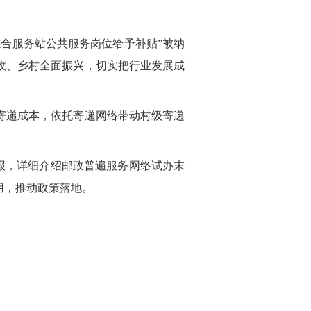
合服务站公共服务岗位给予补贴”被纳
增收、乡村全面振兴，切实把行业发展成
寄递成本，依托寄递网络带动村级寄递
汇报，详细介绍邮政普遍服务网络试办末
用，推动政策落地。