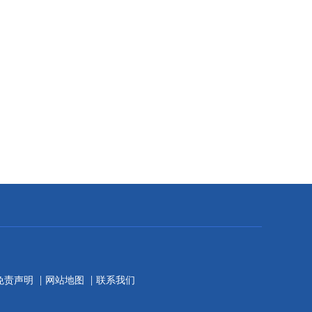
|
|
免责声明
网站地图
联系我们