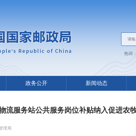
热词
政务公开
新闻动态
物流服务站公共服务岗位补贴纳入促进农
管理局