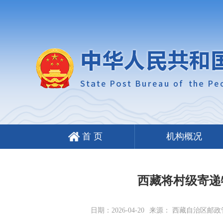
首 页
机构概况
西藏将村级寄递
日期：2026-04-20
来源： 西藏自治区邮政