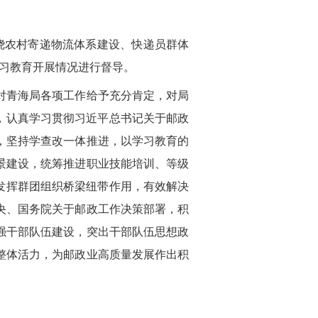
绕农村寄递物流体系建设、快递员群体
习教育开展情况进行督导。
对青海局各项工作给予充分肯定，对局
，认真学习贯彻习近平总书记关于邮政
，坚持学查改一体推进，以学习教育的
景建设，统筹推进职业技能培训、等级
发挥群团组织桥梁纽带作用，有效解决
央、国务院关于邮政工作决策部署，积
强干部队伍建设，突出干部队伍思想政
整体活力，为邮政业高质量发展作出积