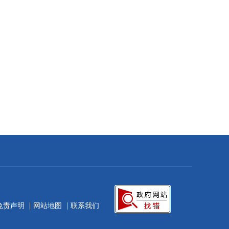
|
|
免责声明
网站地图
联系我们