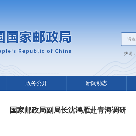
热词
政务公开
新闻动态
国家邮政局副局长沈鸿雁赴青海调研