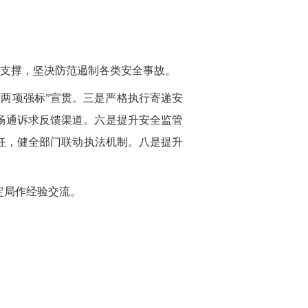
为支撑，坚决防范遏制各类安全事故。
两项强标”宣贯。三是严格执行寄递安
畅通诉求反馈渠道。六是提升安全监管
任，健全部门联动执法机制。八是提升
定局作经验交流。