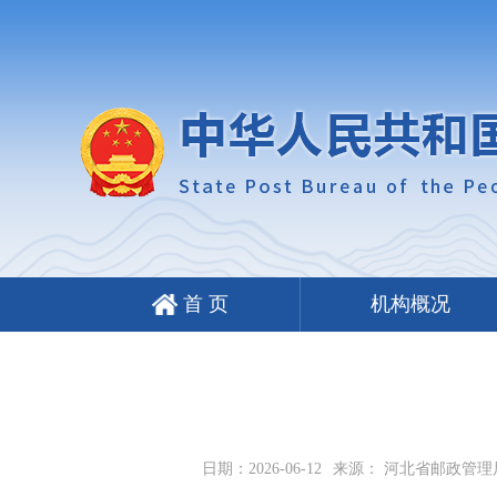
首 页
机构概况
日期：2026-06-12
来源： 河北省邮政管理