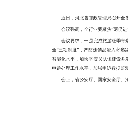
近日，河北省邮政管理局召开全
会议强调，全行业要聚焦“两促进
会议要求，一是完成旅游旺季寄
全“三项制度”，严防违禁品流入寄
智能化水平，加快平安员队伍建设并
申诉处理工作水平，加强申诉数据监
会上，省公安厅、国家安全厅、