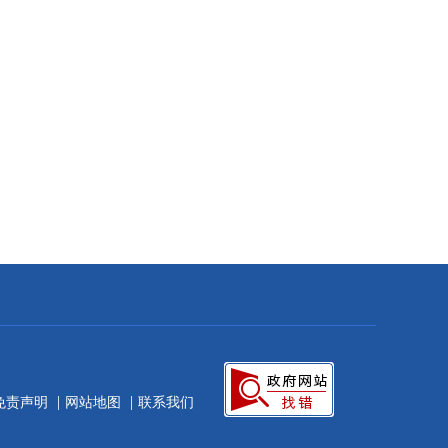
|
|
免责声明
网站地图
联系我们