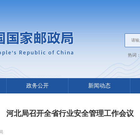
热词
政务公开
新闻动态
河北局召开全省行业安全管理工作会议
局