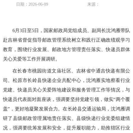
日期：2026-06-09
来源：
6月3日至5日，国家邮政局党组成员、副局长沈鸿雁带队
赴吉林省督促指导邮政管理系统树立和践行正确政绩观学习
教育，围绕行业发展、邮政地方管理责任落实、快递员群体
关心关爱等工作开展调研。
在长春市桃园街道文庙社区、吉林省中通吉快递有限公
司、松原市长岭县快递企业共配中心，沈鸿雁实地察看行业
党建、快递员关心关爱阵地建设和服务管理工作等情况，与
快递员代表面对面座谈，强调要坚持党建引领，做实“两个覆
盖”，更好地凝聚发展合力。在长岭县交通运输局，沈鸿雁调
研了县级邮政管理属地责任落实、县级快递行业党委组建情
况，强调要统筹发展和安全，提升履职能力，助推辖区行业