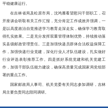
平稳健康运行。
在吉林省局及松原市局，沈鸿雁看望慰问干部职工，召
开座谈会听取有关工作汇报，充分肯定工作成效并强调，一
是以高度政治自觉推进学习教育走深走实，确保学习教育取
得扎实效果。二是充分发挥双重管理体制优势，持续推动落
实县级邮政管理责任。三是加强快递员群体合法权益保障工
作，加强快递行业党建，深化行业人才队伍建设，扎实做好
行业评选表彰推荐工作。四是抓好系统党建和机关党建工
作，加强干部队伍能力建设，确保高质量完成国家局党组部
署的重点工作。
国家邮政局人事司、机关党委有关同志参加调研，吉林
局主要负责同志陪同调研。