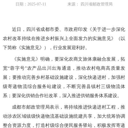
日期：2025-07-11
来源： 四川省邮政管理局
近日，四川省成都市委、市政府印发《关于进一步深化
农村改革持续在推进乡村振兴上全面发力的实施意见》（以
下简称《实施意见》），行业发展迎利好。
《实施意见》明确，要深化农商文旅体康融合发展，拓
宽“蓉字号”农产品出川出海通道，推动农村电商高质量发
展；要推动完善乡村基础设施建设，深化快递进村，加强村
级寄递物流综合服务站建设，不断完善县镇村三级物流体
系；要深化供销合作社改革，深入推进供销服务体系建设。
成都市邮政管理局表示，将持续推进快递进村工程，推
动涉农区域镇级快递物流基础设施统建共享，加大统筹协调
整合资源力度，打造村级综合便民服务驿站，积极发挥寄递