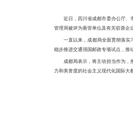
近日，四川省成都市委办公厅、市
管理局被评为垂管单位及有关驻蓉企业
一直以来，成都局全面贯彻落实
稳步推进交通强国邮政专项试点，推
成都局表示，将主动担当作为，
力和美誉度的社会主义现代化国际大