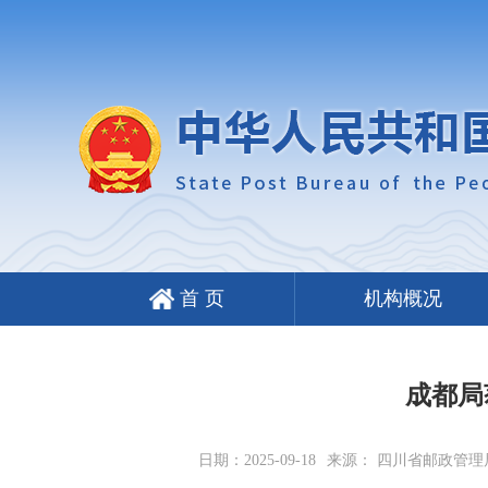
首 页
机构概况
成都局
日期：2025-09-18
来源： 四川省邮政管理