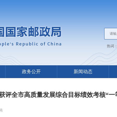
热词
政务公开
新闻动态
获评全市高质量发展综合目标绩效考核“一
局