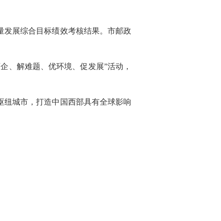
质量发展综合目标绩效考核结果。市邮政
企、解难题、优环境、促发展”活动，
枢纽城市，打造中国西部具有全球影响