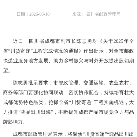
日期：2026-03-10
来源： 四川省邮政管理局
近日，四川省成都市副市长陈志勇对《关于2025年全
省“川货寄递”工程完成情况的通报》作出批示，对全市邮政
快递业服务地方发展、助力乡村振兴与对外开放提出殷切期
望。
陈志勇批示要求，市邮政管理、交通运输、农业农村、
商务等部门要强化协同联动，密切协作配合，持续培育壮大
成都优势特色品类，抢抓全省“川货寄递”工程实施机遇，大
力推进“蓉品出川出海”，不断提升成都产品市场竞争力与品
牌影响力。
成都市邮政管理局表示，将聚焦“川货寄递”“蓉品出川出