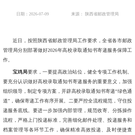
日期：2026-07-09
来源： 陕西省邮政管理局
近日，按照陕西省邮政管理局工作要求，全省各市邮政
管理局分别部署做好2026年高校录取通知书寄递服务保障工
作。
宝鸡局
要求，一要提高政治站位，健全专项工作机制。
要充分认识做好高校录取通知书寄递服务的重要意义，加强
组织领导，制定专项方案，开辟高校录取通知书寄递“绿色通
道”，确保寄递工作有序开展。二要严控全流程规范，守住投
递服务底线。要进一步加强内部管理，规范收寄、分拣操作
流程，严格上门投递标准，完善细化邮件处理、投递服务和
档案管理等各环节工作，确保精准高效投递、及时便捷查