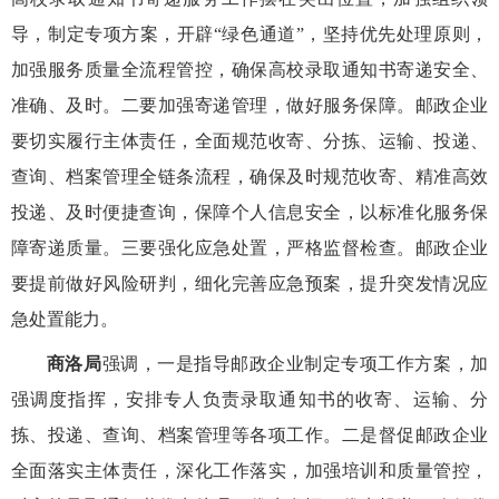
导，制定专项方案，开辟“绿色通道”，坚持优先处理原则，
加强服务质量全流程管控，确保高校录取通知书寄递安全、
准确、及时。二要加强寄递管理，做好服务保障。邮政企业
要切实履行主体责任，全面规范收寄、分拣、运输、投递、
查询、档案管理全链条流程，确保及时规范收寄、精准高效
投递、及时便捷查询，保障个人信息安全，以标准化服务保
障寄递质量。三要强化应急处置，严格监督检查。邮政企业
要提前做好风险研判，细化完善应急预案，提升突发情况应
急处置能力。
商洛局
强调，一是指导邮政企业制定专项工作方案，加
强调度指挥，安排专人负责录取通知书的收寄、运输、分
拣、投递、查询、档案管理等各项工作。二是督促邮政企业
全面落实主体责任，深化工作落实，加强培训和质量管控，