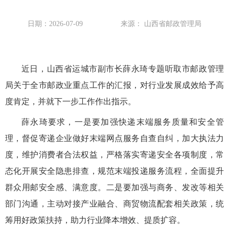
日期：2026-07-09
来源： 山西省邮政管理局
近日，山西省运城市副市长薛永琦专题听取市邮政管理
局关于全市邮政业重点工作的汇报，对行业发展成效给予高
度肯定，并就下一步工作作出指示。
薛永琦要求，一是要加强快递末端服务质量和安全管
理，督促寄递企业做好末端网点服务自查自纠，加大执法力
度，维护消费者合法权益，严格落实寄递安全各项制度，常
态化开展安全隐患排查，规范末端投递服务流程，全面提升
群众用邮安全感、满意度。二是要加强与商务、发改等相关
部门沟通，主动对接产业融合、商贸物流配套相关政策，统
筹用好政策扶持，助力行业降本增效、提质扩容。