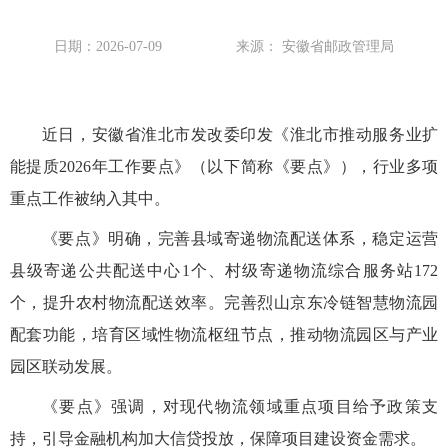
日期：2026-07-09
来源： 安徽省邮政管理局
近日，安徽省淮北市发改委印发《淮北市推动服务业扩
能提质2026年工作要点》（以下简称《要点》），行业多项
重点工作被纳入其中。
《要点》明确，完善县域寄递物流配送体系，稳定运营
县级寄递公共配送中心1个、村级寄递物流综合服务站172
个，提升农村物流配送效率。完善烈山京东冷链智慧物流园
配套功能，培育区域性物流枢纽节点，推动物流园区与产业
园区联动发展。
《要点》强调，对现代物流领域重点项目给予政策支
持，引导金融机构加大信贷投放，保障项目建设资金需求。