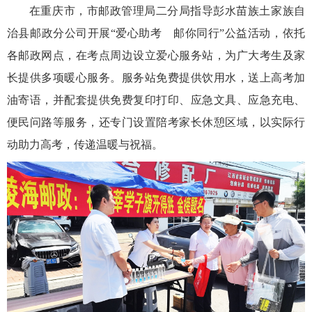
在重庆市，市邮政管理局二分局指导彭水苗族土家族自
治县邮政分公司开展“爱心助考 邮你同行”公益活动，依托
各邮政网点，在考点周边设立爱心服务站，为广大考生及家
长提供多项暖心服务。服务站免费提供饮用水，送上高考加
油寄语，并配套提供免费复印打印、应急文具、应急充电、
便民问路等服务，还专门设置陪考家长休憩区域，以实际行
动助力高考，传递温暖与祝福。