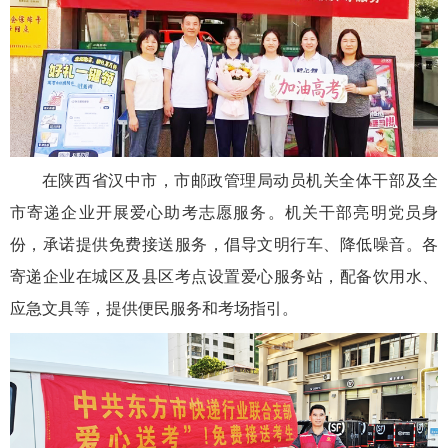
在陕西省汉中市，市邮政管理局动员机关全体干部及全
市寄递企业开展爱心助考志愿服务。机关干部亮明党员身
份，承诺提供免费接送服务，倡导文明行车、降低噪音。各
寄递企业在城区及县区考点设置爱心服务站，配备饮用水、
应急文具等，提供便民服务和考场指引。