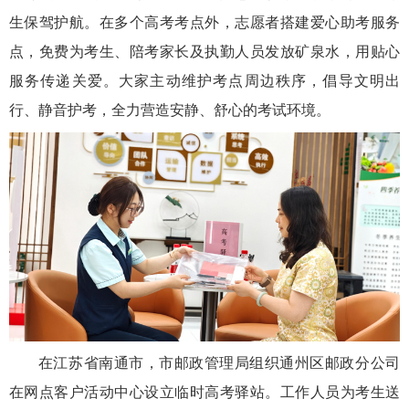
生保驾护航。在多个高考考点外，志愿者搭建爱心助考服务
点，免费为考生、陪考家长及执勤人员发放矿泉水，用贴心
服务传递关爱。大家主动维护考点周边秩序，倡导文明出
行、静音护考，全力营造安静、舒心的考试环境。
在江苏省南通市，市邮政管理局组织通州区邮政分公司
在网点客户活动中心设立临时高考驿站。工作人员为考生送