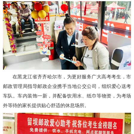
在黑龙江省齐齐哈尔市，为更好服务广大高考考生，市
邮政管理局指导邮政企业携手当地公交公司，组织爱心送考
车队。车内装饰一新，并配备饮用水、纸巾等物资，为考场
外等待的家长提供贴心舒适的休息场所。