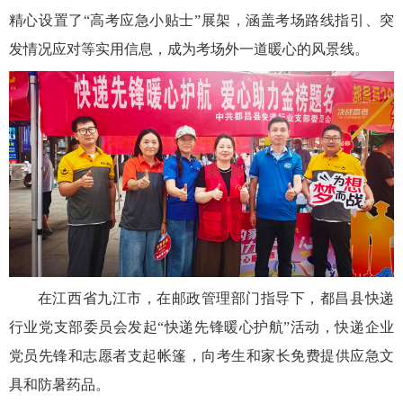
精心设置了“高考应急小贴士”展架，涵盖考场路线指引、突
发情况应对等实用信息，成为考场外一道暖心的风景线。
在江西省九江市，在邮政管理部门指导下，都昌县快递
行业党支部委员会发起“快递先锋暖心护航”活动，快递企业
党员先锋和志愿者支起帐篷，向考生和家长免费提供应急文
具和防暑药品。