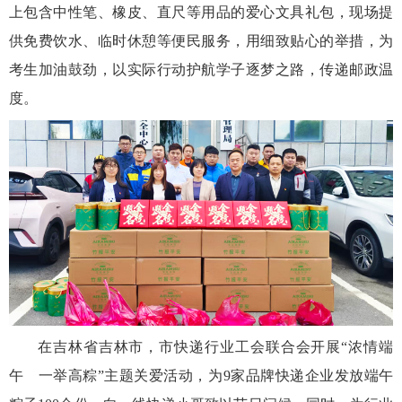
上包含中性笔、橡皮、直尺等用品的爱心文具礼包，现场提
供免费饮水、临时休憩等便民服务，用细致贴心的举措，为
考生加油鼓劲，以实际行动护航学子逐梦之路，传递邮政温
度。
在吉林省吉林市，市快递行业工会联合会开展“浓情端
午 一举高粽”主题关爱活动，为9家品牌快递企业发放端午