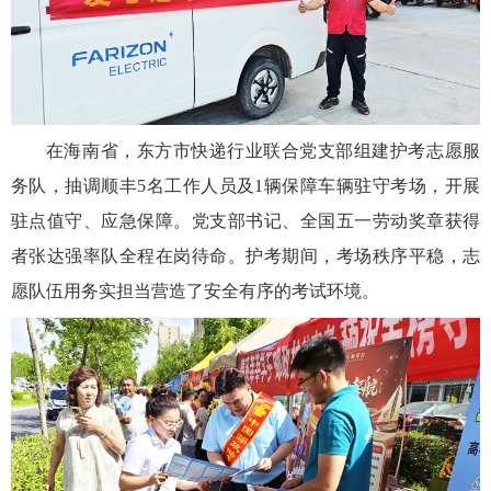
在海南省，东方市快递行业联合党支部组建护考志愿服
务队，抽调顺丰5名工作人员及1辆保障车辆驻守考场，开展
驻点值守、应急保障。党支部书记、全国五一劳动奖章获得
者张达强率队全程在岗待命。护考期间，考场秩序平稳，志
愿队伍用务实担当营造了安全有序的考试环境。