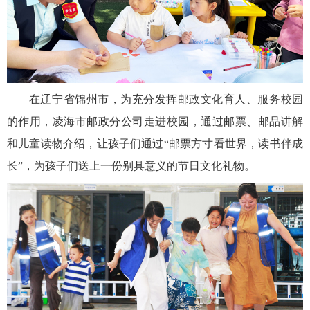
在辽宁省锦州市，为充分发挥邮政文化育人、服务校园
的作用，凌海市邮政分公司走进校园，通过邮票、邮品讲解
和儿童读物介绍，让孩子们通过“邮票方寸看世界，读书伴成
长”，为孩子们送上一份别具意义的节日文化礼物。