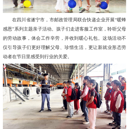
在四川省遂宁市，市邮政管理局联合快递企业开展“暖蜂
感恩”系列主题亲子活动。孩子们走进客服工作室，聆听父母
的劳动故事，体会工作辛劳，并收到暖心礼包。这场活动不
仅引导孩子们更好理解父母、珍惜生活，更让新就业形态劳
动者在节日里感受到行业的关爱。