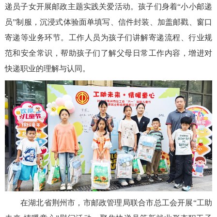
递员子女开展邮政主题实践关爱活动。孩子们身着“小小邮递
员”制服，沉浸式体验面单填写、信件封装、加盖邮戳、窗口
寄递等业务环节。工作人员为孩子们讲解寄递流程、行业规
范和安全常识，帮助孩子们了解父母日常工作内容，增进对
快递职业的理解与认同。
在湖北省荆州市，市邮政管理局联合市总工会开展“工助