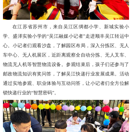
在江苏省苏州市，来自吴江区绸都小学、新城实验小
学、盛泽实验小学的“吴江融媒小记者”走进顺丰吴江转运中
心。小记者们观看沙盘，了解园区布局，深入分拣区、无人
车中心、无人机展区，近距离观察全自动分拣、无人叉车、
物流无人机等智慧物流设备。参观结束后，孩子们还参与了
邮政物流知识有奖问答，了解吴江快递行业发展成果。活动
通过实地参观、职业体验与互动问答，让小记者们全方位解
锁快递行业的“智慧密码”。