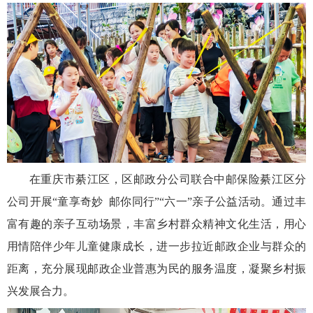
在重庆市綦江区，区邮政分公司联合中邮保险綦江区分
公司开展“童享奇妙 邮你同行”“六一”亲子公益活动。通过丰
富有趣的亲子互动场景，丰富乡村群众精神文化生活，用心
用情陪伴少年儿童健康成长，进一步拉近邮政企业与群众的
距离，充分展现邮政企业普惠为民的服务温度，凝聚乡村振
兴发展合力。