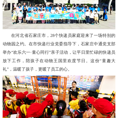
在河北省石家庄市，28个快递员家庭迎来了一场特别的
动物园之约。在市快递行业党委指导下，石家庄中通党支部
举办“欢乐六一·童心同行”亲子活动，让平日里忙碌的快递员
放下工作，陪孩子在动物王国里欢度节日。这份“童趣大
礼”，温暖了孩子，更暖了员工的心。