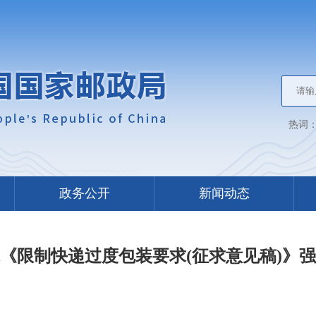
热词
政务公开
新闻动态
《限制快递过度包装要求(征求意见稿)》