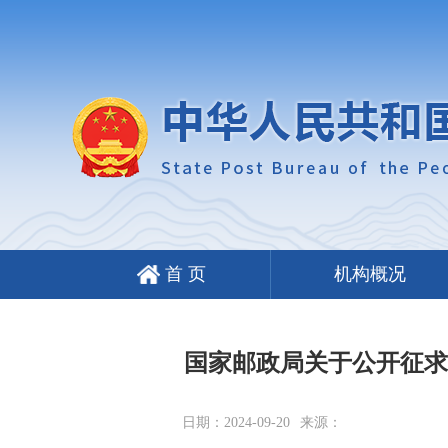
首 页
机构概况
国家邮政局关于公开征求
日期：2024-09-20
来源：