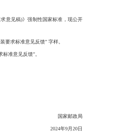
求意见稿)》强制性国家标准，现公开
装要求标准意见反馈” 字样。
装要求标准意见反馈”。
国家邮政局
2024年9月20日