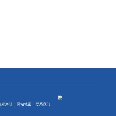
|
|
免责声明
网站地图
联系我们