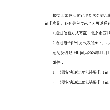
根据国家标准化管理委员会标准
征求意见。各有关单位或个人可以通
1.通过信函方式寄至：北京市西
2.通过电子邮件方式发送至：jiao
意见反馈截止时间为2024年11月
附件：
1.
《限制快递过度包装要求（征
2.
《限制快递过度包装要求（征