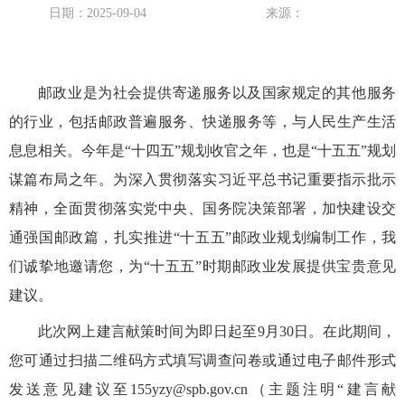
日期：2025-09-04
来源：
邮政业是为社会提供寄递服务以及国家规定的其他服务
的行业，包括邮政普遍服务、快递服务等，与人民生产生活
息息相关。今年是“十四五”规划收官之年，也是“十五五”规划
谋篇布局之年。为深入贯彻落实习近平总书记重要指示批示
精神，全面贯彻落实党中央、国务院决策部署，加快建设交
通强国邮政篇，扎实推进“十五五”邮政业规划编制工作，我
们诚挚地邀请您，为“十五五”时期邮政业发展提供宝贵意见
建议。
此次网上建言献策时间为即日起至9月30日。在此期间，
您可通过扫描二维码方式填写调查问卷或通过电子邮件形式
发送意见建议至155yzy@spb.gov.cn（主题注明“建言献