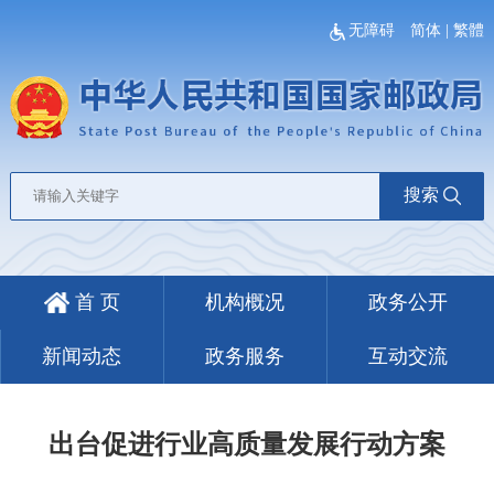
无障碍
简体
|
繁體
搜索
首 页
机构概况
政务公开
新闻动态
政务服务
互动交流
出台促进行业高质量发展行动方案