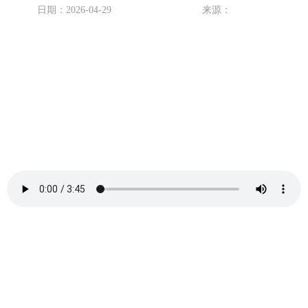
日期：2026-04-29
来源：