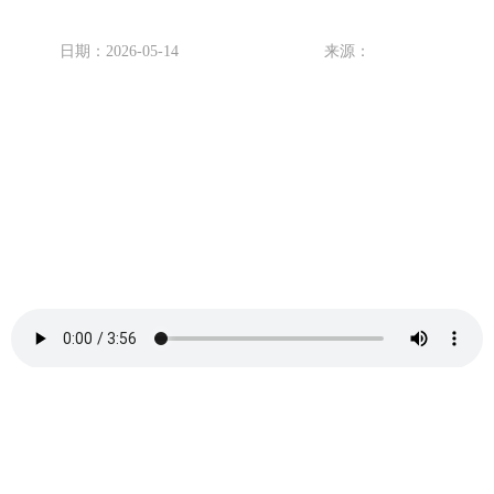
日期：2026-05-14
来源：