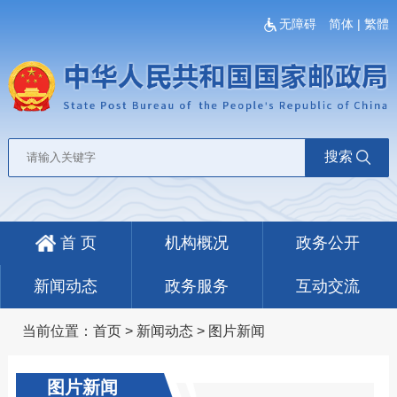
无障碍
简体
|
繁體
搜索
首 页
机构概况
政务公开
新闻动态
政务服务
互动交流
当前位置：
首页
>
新闻动态
>
图片新闻
图片新闻