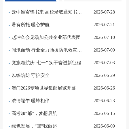
云中谁寄锦书来 高校录取通知书陆续投递
2026-07-28
暑有所托 暖心护航
2026-07-21
赵冲久会见汤加公共企业部代表团
2026-07-10
闻汛而动 行业全力驰援防汛救灾一线
2026-07-09
党旗领航庆“七一” 实干奋进新征程
2026-07-03
以练筑防 守护安全
2026-06-29
澳门2026专项世界集邮展览开幕
2026-06-26
浓情端午 暖蜂相伴
2026-06-23
高考加“邮”，梦想启航
2026-06-15
绿色发展，“邮”我做起
2026-06-09