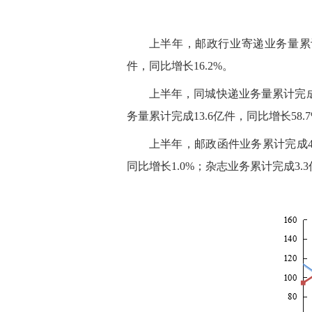
上半年，邮政行业寄递业务量累计完
件，同比增长16.2%。
上半年，同城快递业务量累计完成61
务量累计完成13.6亿件，同比增长58.
上半年，邮政函件业务累计完成4.6
同比增长1.0%；杂志业务累计完成3.3