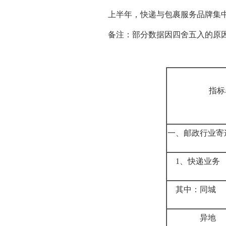
上半年，快递与包裹服务品牌集中度指
备注：部分数据因四舍五入的原
指标
一、邮政行业寄
1、快递业务
其中：同城
异地