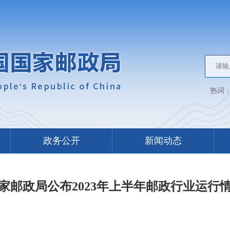
热词
政务公开
新闻动态
家邮政局公布2023年上半年邮政行业运行