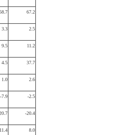
58.7
67.2
3.3
2.5
9.5
11.2
4.5
37.7
1.0
2.6
-7.9
-2.5
20.7
-20.4
11.4
8.0