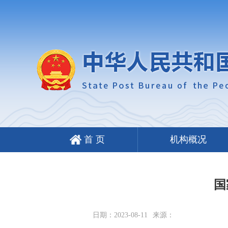
首 页
机构概况
国
日期：2023-08-11
来源：