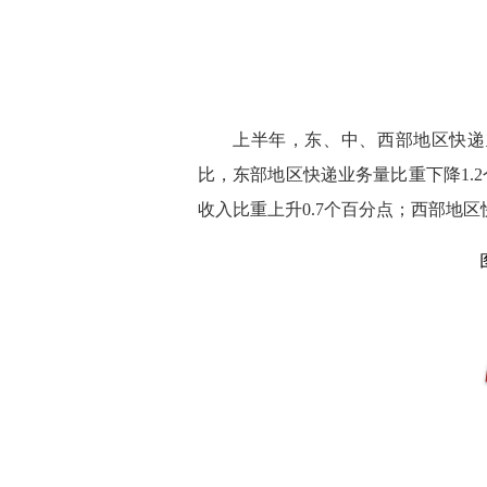
上半年，东、中、西部地区快递业务量
比，东部地区快递业务量比重下降1.
收入比重上升0.7个百分点；西部地区