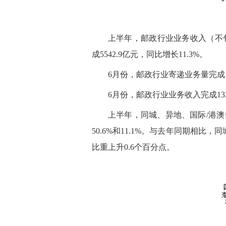
上半年，邮政行业业务收入（不包
成5542.9亿元，同比增长11.3%。
6月份，邮政行业寄递业务量完成13
6月份，邮政行业业务收入完成132
上半年，同城、异地、国际/港澳台
50.6%和11.1%。与去年同期相比
比重上升0.6个百分点。