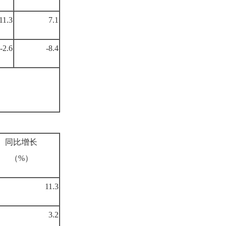
11.3
7.1
-2.6
-8.4
同比增长
（%）
11.3
3.2