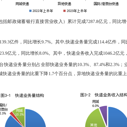
括邮政储蓄银行直接营业收入）累计完成7287.8亿元，同比增长
9.3亿件，同比增长9.7%。其中,快递业务量完成114.4亿件，同比
3.9亿元，同比增长8.0%。其中，快递业务收入完成1046.2亿元
快递业务量分别占全部快递业务量的10.3%、87.4%和2.3%
，同城快递业务量的比重下降1.7个百分点，异地快递业务量的比重