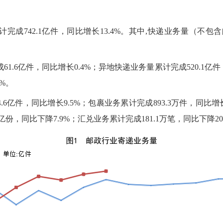
成742.1亿件，同比增长13.4%。其中,快递业务量（不包含
.6亿件，同比增长0.4%；异地快递业务量累计完成520.1亿件
7%。
亿件，同比增长9.5%；包裹业务累计完成893.3万件，同比增长
亿份，同比下降7.9%；汇兑业务累计完成181.1万笔，同比下降20