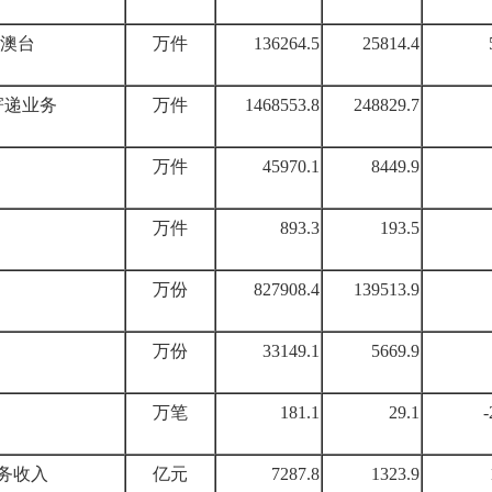
澳台
万件
136264.5
25814.4
寄递业务
万件
1468553.8
248829.7
万件
45970.1
8449.9
万件
893.3
193.5
万份
827908.4
139513.9
万份
33149.1
5669.9
万笔
181.1
29.1
-
务收入
亿元
7287.8
1323.9