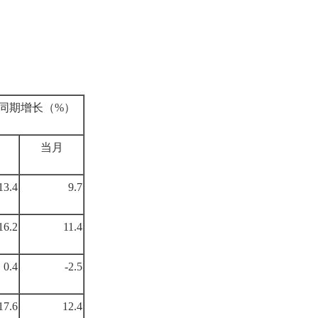
同期增长（%）
当月
13.4
9.7
16.2
11.4
0.4
-2.5
17.6
12.4