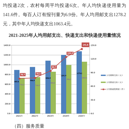
均投递2次，农村每周平均投递6次。年人均快递使用量为
141.6件。每百人订有报刊量为6.9份。年人均用邮支出1278.2
元，其中年人均快递支出1063.4元。
2021-2025年人均用邮支出、快递支出和快递使用量情况
（四）服务质量