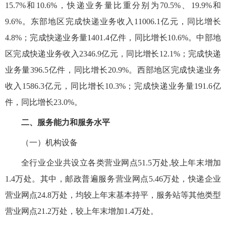
15.7%和10.6%，快递业务量比重分别为70.5%、19.9%和
9.6%。东部地区完成快递业务收入11006.1亿元，同比增长
4.8%；完成快递业务量1401.4亿件，同比增长10.6%。中部地
区完成快递业务收入2346.9亿元，同比增长12.1%；完成快递
业务量396.5亿件，同比增长20.9%。西部地区完成快递业务
收入1586.3亿元，同比增长10.3%；完成快递业务量191.6亿
件，同比增长23.0%。
二、服务能力和服务水平
（一）机构设备
全行业企业共设立各类营业网点51.5万处,较上年末增加
1.4万处。其中，邮政普遍服务营业网点5.46万处，快递企业
营业网点24.8万处，均较上年末基本持平，服务站等其他类型
营业网点21.2万处，较上年末增加1.4万处。