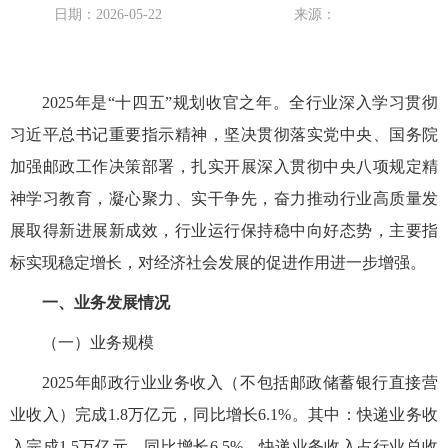
日期：2026-05-22
来源：
2025年是“十四五”规划收官之年。全行业深入学习贯彻
习近平总书记重要指示精神，坚决贯彻落实党中央、国务院
加强邮政工作决策部署，扎实开展深入贯彻中央八项规定精
神学习教育，凝心聚力、实干争先，奋力推动行业高质量发
展取得新进展新成效，行业运行保持稳中向好态势，主要指
标实现稳定增长，对经济社会发展的促进作用进一步增强。
一、业务发展情况
（一）业务规模
2025年邮政行业业务收入（不包括邮政储蓄银行直接营
业收入）完成1.8万亿元，同比增长6.1%。其中：快递业务收
入完成1.5万亿元，同比增长6.5%。快递业务收入占行业总收