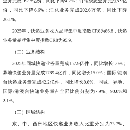
业务完成162.5亿份，同比下降4.2%；订销杂志业务完成5.9亿
份，同比下降6.6%；汇兑业务完成202.6万笔，同比下降
26.1%。
2025年，快递业务收入品牌集中度指数CR8为86.8，快递
业务量品牌集中度指数CR8为95.9。
（二）业务结构
2025年同城快递业务量完成157.9亿件，同比增长1.0%；
异地快递业务量完成1789.4亿件，同比增长15.0%；国际/港澳
台快递业务量完成42.2亿件，同比增长8.8%。同城、异地、
国际/港澳台快递业务量占全部比例分别为7.9%、90.0%和
2.1%。
（三）区域结构
东、中、西部地区快递业务收入比重分别为73.7%、