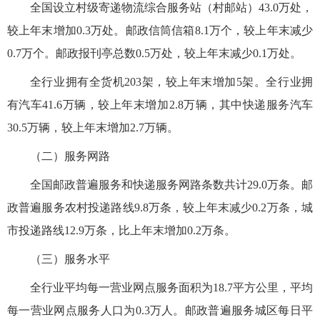
全国设立村级寄递物流综合服务站（村邮站）43.0万处，
较上年末增加0.3万处。邮政信筒信箱8.1万个，较上年末减少
0.7万个。邮政报刊亭总数0.5万处，较上年末减少0.1万处。
全行业拥有全货机203架，较上年末增加5架。全行业拥
有汽车41.6万辆，较上年末增加2.8万辆，其中快递服务汽车
30.5万辆，较上年末增加2.7万辆。
（二）服务网路
全国邮政普遍服务和快递服务网路条数共计29.0万条。邮
政普遍服务农村投递路线9.8万条，较上年末减少0.2万条，城
市投递路线12.9万条，比上年末增加0.2万条。
（三）服务水平
全行业平均每一营业网点服务面积为18.7平方公里，平均
每一营业网点服务人口为0.3万人。邮政普遍服务城区每日平