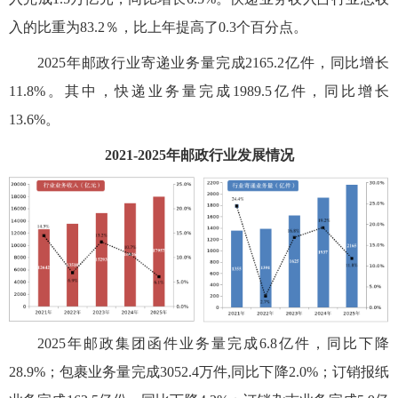
入的比重为83.2％，比上年提高了0.3个百分点。
2025年邮政行业寄递业务量完成2165.2亿件，同比增长
11.8%。其中，快递业务量完成1989.5亿件，同比增长
13.6%。
2021-2025年邮政行业发展情况
2025年邮政集团函件业务量完成6.8亿件，同比下降
28.9%；包裹业务量完成3052.4万件,同比下降2.0%；订销报纸