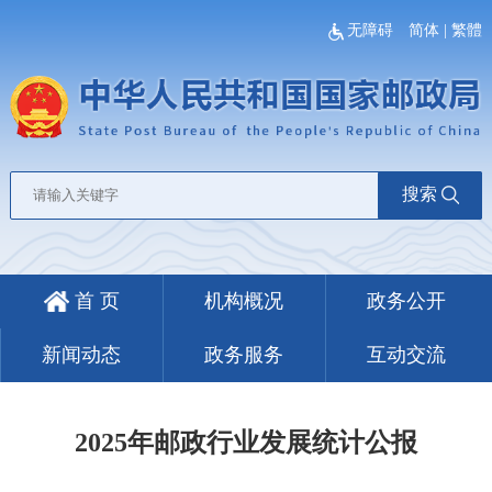
无障碍
简体
|
繁體
搜索
首 页
机构概况
政务公开
新闻动态
政务服务
互动交流
2025年邮政行业发展统计公报