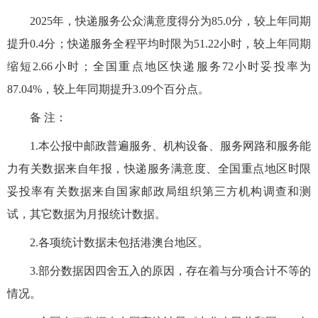
2025年，快递服务公众满意度得分为85.0分，较上年同期
提升0.4分；快递服务全程平均时限为51.22小时，较上年同期
缩短2.66小时；全国重点地区快递服务72小时妥投率为
87.04%，较上年同期提升3.09个百分点。
备 注：
1.本公报中邮政普遍服务、机构设备、服务网路和服务能
力有关数据来自年报，快递服务满意度、全国重点地区时限
妥投率有关数据来自国家邮政局组织第三方机构调查和测
试，其它数据为月报统计数据。
2.各项统计数据未包括港澳台地区。
3.部分数据因四舍五入的原因，存在着与分项合计不等的
情况。