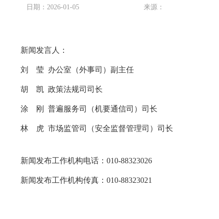
日期：2026-01-05
来源：
新闻发言人：
刘 莹 办公室（外事司）副主任
胡 凯 政策法规司司长
涂 刚 普遍服务司（机要通信司）司长
林 虎 市场监管司（安全监督管理司）司长
新闻发布工作机构电话：010-88323026
新闻发布工作机构传真：010-88323021