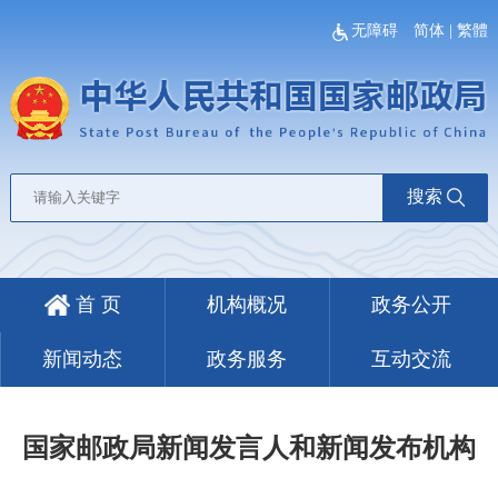
无障碍
简体
|
繁體
搜索
首 页
机构概况
政务公开
新闻动态
政务服务
互动交流
国家邮政局新闻发言人和新闻发布机构