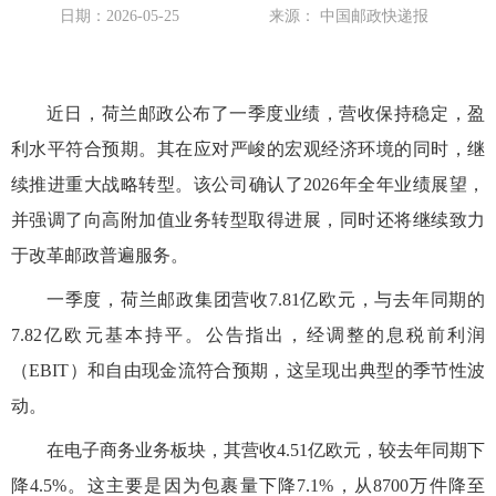
日期：2026-05-25
来源： 中国邮政快递报
近日，荷兰邮政公布了一季度业绩，营收保持稳定，盈
利水平符合预期。其在应对严峻的宏观经济环境的同时，继
续推进重大战略转型。该公司确认了2026年全年业绩展望，
并强调了向高附加值业务转型取得进展，同时还将继续致力
于改革邮政普遍服务。
一季度，荷兰邮政集团营收7.81亿欧元，与去年同期的
7.82亿欧元基本持平。公告指出，经调整的息税前利润
（EBIT）和自由现金流符合预期，这呈现出典型的季节性波
动。
在电子商务业务板块，其营收4.51亿欧元，较去年同期下
降4.5%。这主要是因为包裹量下降7.1%，从8700万件降至