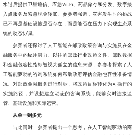
水过后提供卫星通信、应急Wi-Fi、药品储存和分发、数字接
入点服务及紧急现金转账。参赛者强调，灾害发生时的挑战
已不再是基础设施是否存在，而是能否在压力下实现生态系
统的动态协调。
参赛者还探讨了人工智能在邮政政策咨询与实施及在金
融服务中的应用潜力。以往的邮政行业政策文件、邮政数据
和金融包容性指标被视为孤立的信息来源，参赛者探索了人
工智能驱动的咨询系统如何帮助政府评估金融包容性准备情
况、对邮政金融服务进行对标，将政策目标转化为可操作的
实施路径，并设想建立动态的咨询系统，能够实时连接监
管、基础设施和实际运营。
从单一到多元
与此同时，参赛者提出一个思考，在人工智能驱动的商