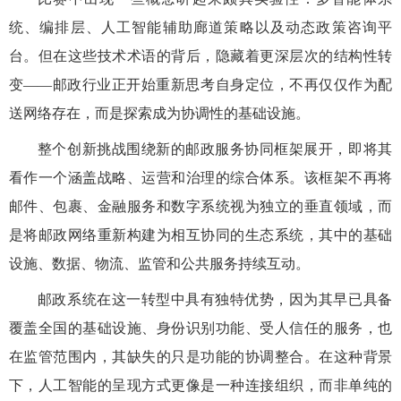
统、编排层、人工智能辅助廊道策略以及动态政策咨询平
台。但在这些技术术语的背后，隐藏着更深层次的结构性转
变——邮政行业正开始重新思考自身定位，不再仅仅作为配
送网络存在，而是探索成为协调性的基础设施。
整个创新挑战围绕新的邮政服务协同框架展开，即将其
看作一个涵盖战略、运营和治理的综合体系。该框架不再将
邮件、包裹、金融服务和数字系统视为独立的垂直领域，而
是将邮政网络重新构建为相互协同的生态系统，其中的基础
设施、数据、物流、监管和公共服务持续互动。
邮政系统在这一转型中具有独特优势，因为其早已具备
覆盖全国的基础设施、身份识别功能、受人信任的服务，也
在监管范围内，其缺失的只是功能的协调整合。在这种背景
下，人工智能的呈现方式更像是一种连接组织，而非单纯的