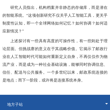
研究人员指出，机构档案并非静态的存储库，而是潜在
的智能系统。“这项创新研究不仅关乎人工智能工具，更关乎
制度性认知，即一个全球网络如何记忆？如何协调？如何适
应新情况？”
上述探讨有一些具有高度的可操作性，有一些则处于理
论层面。但挑战赛的意义在于其战略价值。它揭示了邮政行
业在人工智能时代可能如何重新定义自身，不再仅仅作为物
流产业，而是成为一种社会基础设施，能够同时协调信息、
信任、配送与公共服务。一个多世纪以来，邮政系统连接的
是地点；而下一阶段，或许将是连接系统本身。
地方子站