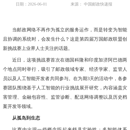
日期：2026-06-01
来源： 中国邮政快递报
当邮政网络不再作为孤立的服务运作，而是转变为智能
且协调的系统时，会发生什么？这是第四届万国邮政联盟创
新挑战赛上业界人士关注的话题。
近日，这项挑战赛首次在德国科隆和印度加济阿巴德两
个地点同时举行，吸引了邮政领域专家、经济学家、监管人
员以及人工智能开发者共同参与。在为期3天的活动中，各参
赛团队围绕基于人工智能的行业挑战展开研究，内容涵盖灾
害管理、金融包容性、监管诊断、配送网络调整以及历史档
案开发等领域。
从孤岛到生态
比赛中出现一些概念听起来颇具实验性：多智能体系