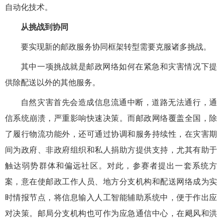
自动化技术。
从挑战到协同
要实现新的邮政服务协同框架转型需要克服诸多挑战。
其中一项挑战就是邮政网络如何在紧急和灾害情况下提
供除配送以外的其他服务。
自然灾害首先会造成信息流通中断，道路无法通行，通
信系统崩溃，严重影响快速决策。而邮政网络覆盖全国，除
了履行物流功能外，还可通过协调和服务持续性，在灾害期
间为政府、非政府组织和私人捐助方提供支持，尤其有助于
触达弱势群体和偏远社区。对此，参赛者提出一套系统方
案，意在使邮政工作人员、地方分支机构和配送网络成为实
时情报节点，将信息输入人工智能辅助系统中，便于作出应
对决策。邮局分支机构也可作为应急通信中心，在飓风和洪