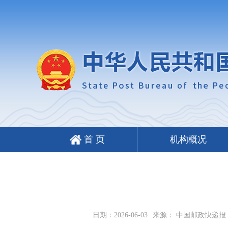
首 页
机构概况
日期：2026-06-03
来源： 中国邮政快递报