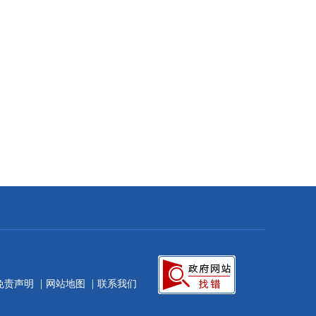
|
|
免责声明
网站地图
联系我们