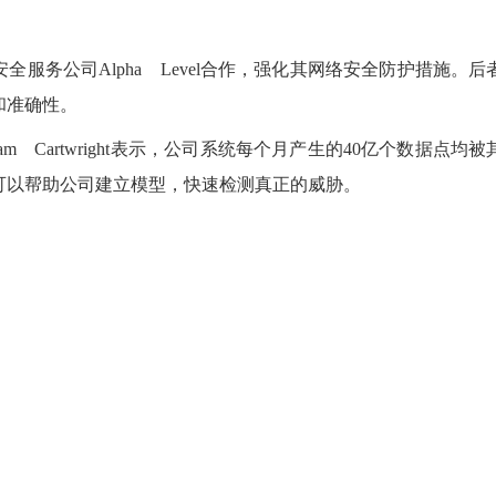
全服务公司Alpha Level合作，强化其网络安全防护措施。
和准确性。
m Cartwright表示，公司系统每个月产生的40亿个数据点
可以帮助公司建立模型，快速检测真正的威胁。