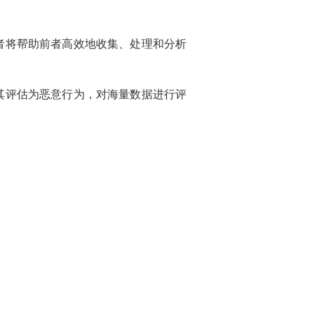
后者将帮助前者高效地收集、处理和分析
均被其评估为恶意行为，对海量数据进行评