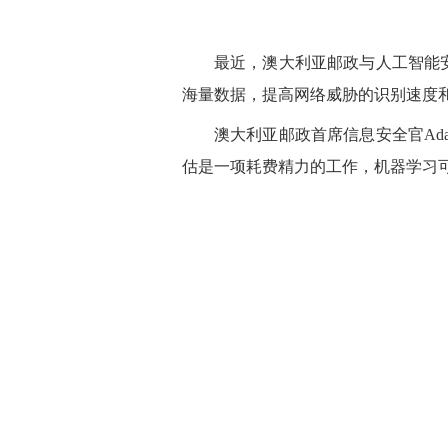
最近，澳大利亚邮政与人工智能安
海量数据，提高网络威胁的识别速度
澳大利亚邮政首席信息安全官Ada
估是一项耗费精力的工作，机器学习