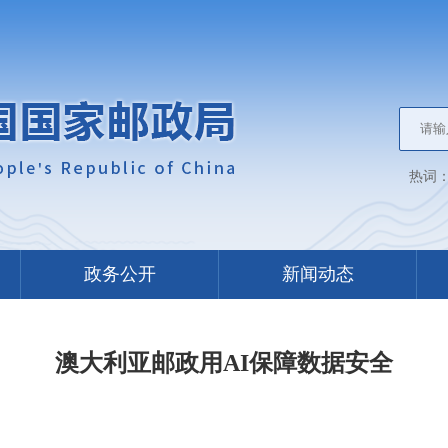
热词
政务公开
新闻动态
澳大利亚邮政用AI保障数据安全