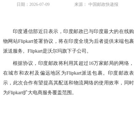
日期：2026-07-09
来源： 中国邮政快递报
印度通信部近日表示，印度邮政已与印度最大的在线购
物网站Flipkart签署协议，将在印度全境为后者提供末端包裹
派送服务。Flipkart是沃尔玛旗下子公司。
根据协议，印度邮政将利用其超过16万家邮局的网络，
在城市和农村及偏远地区为Flipkart派送包裹。印度邮政表
示，此次合作有望提高其配送和物流网络的使用效率，同时
为Flipkart扩大电商服务覆盖范围。