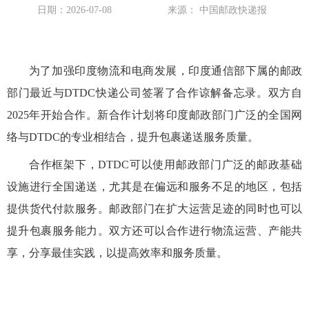
日期：2026-07-08
来源： 中国邮政快递报
为了加强印度物流和电商发展，印度通信部下属的邮政
部门最近与DTDC快递公司签署了合作谅解备忘录。双方自
2025年开始合作。新合作计划将印度邮政部门广泛的全国网
络与DTDC的专业相结合，提升包裹递送服务质量。
合作框架下，DTDC可以使用邮政部门广泛的邮政基础
设施进行全国递送，尤其是在偏远和服务不足的地区，包括
提供货代付款服务。邮政部门在扩大运营足迹的同时也可以
提升包裹服务能力。双方还可以合作进行物流运营、产能共
享，分享最佳实践，以提高效率和服务质量。