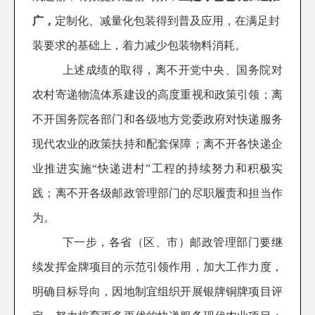
广，
定制化、减量化包装得到普及应用，在满足封
装要求的基础上，着力减少包装物料消耗。
上述成绩的取得，离不开党中央、国务院对
农村寄递物流体系建设的高度重视和政策引领；离
不开国务院各部门和各级地方党委政府对快递服务
现代农业的政策扶持和配套保障；离不开各快递企
业推进实施“快递进村”工程的持续努力和积极实
践；离不开各级邮政管理部门的尽职履责和担当作
为。
下一步，各省（区、市）邮政管理部门要继
续发挥金牌项目的示范引领作用，加大工作力度，
明确目标导向，因地制宜组织开展银牌铜牌项目评