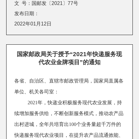
文 号：国邮发〔2021〕77号
发布日期：
2022年01月12日
国家邮政局关于授予“2021年快递服务现
代农业金牌项目”的通知
各省、自治区、直辖市邮政管理局，国家局直属各
单位、机关各司室：
2021
年，快递业积极服务现代农业发展，持
续增加服务供给，不断创新服务模式，推动农产品
出村进城，全年共培育出
100
个业务量超千万件的
快递服务现代农业项目，在提升农产品流通效能、