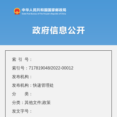
索 引 号：
索引号：717819048/2022-00012
发布机构：
发布机构：快递管理处
分 类：
分类：其他文件;政策
发文字号：