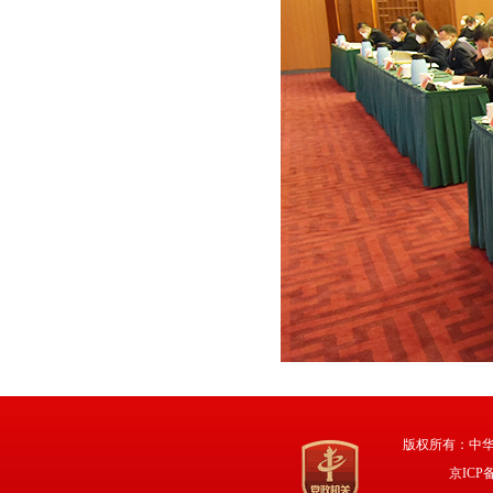
版权所有：中
京ICP备