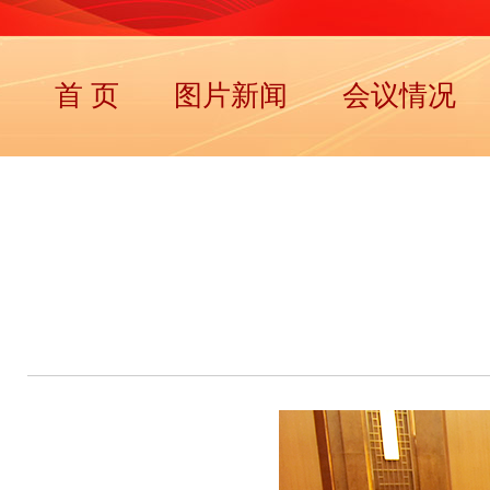
首 页
图片新闻
会议情况