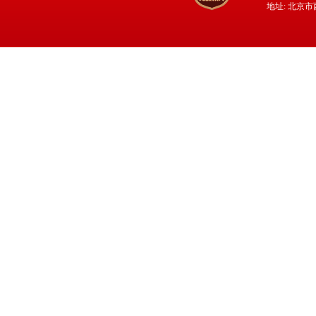
地址: 北京