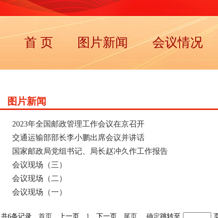
首 页
图片新闻
会议情况
图片新闻
2023年全国邮政管理工作会议在京召开
交通运输部部长李小鹏出席会议并讲话
国家邮政局党组书记、局长赵冲久作工作报告
会议现场（三）
会议现场（二）
会议现场（一）
共6条记录
首页
上一页
1
下一页
尾页
确定
跳转至