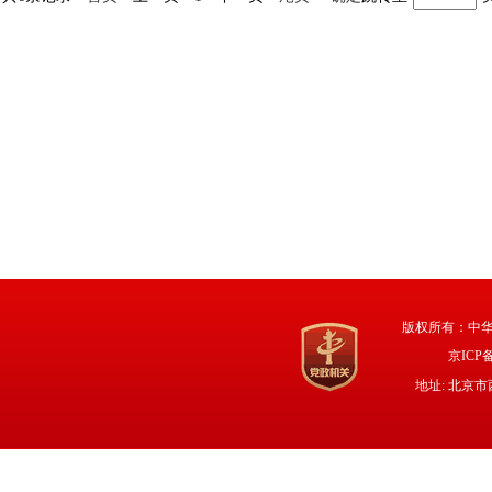
版权所有：中
京ICP备
地址: 北京