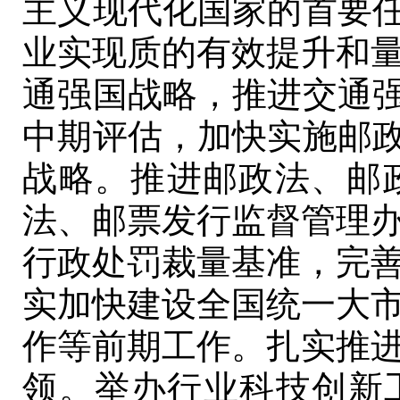
主义现代化国家的首要任
业实现质的有效提升和
通强国战略，推进交通强
中期评估，加快实施邮政
战略。推进邮政法、邮
法、邮票发行监督管理
行政处罚裁量基准，完
实加快建设全国统一大
作等前期工作。扎实推
领。举办行业科技创新