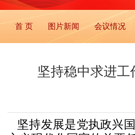
首 页
图片新闻
会议情况
坚持稳中求进工
坚持发展是党执政兴