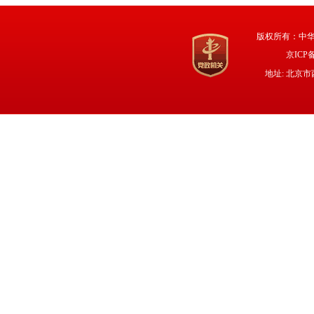
版权所有：中
京ICP备
地址: 北京