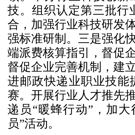
技。组织认定第三批行
合，加强行业科技研发
强标准研制。三是强化
端派费核算指引，督促
督促企业完善机制，建
进邮政快递业职业技能
赛。开展行业人才推先
递员“暖蜂行动”，加
员”活动。