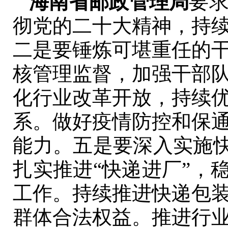
海南省邮政管理局
要
彻党的二十大精神，持
二是要锤炼可堪重任的
核管理监督，加强干部
化行业改革开放，持续
系。做好疫情防控和保
能力。五是要深入实施快
扎实推进“快递进厂”，
工作。持续推进快递包
群体合法权益。推进行