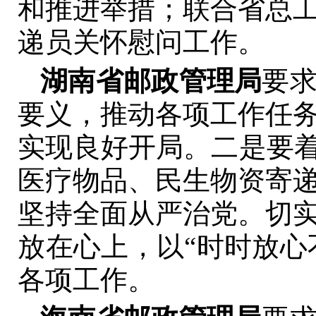
和推进举措；联合省总
递员关怀慰问工作。
湖南省邮政管理局
要
要义，推动各项工作任
实现良好开局。二是要着
医疗物品、民生物资寄
坚持全面从严治党。切
放在心上，以“时时放心
各项工作。