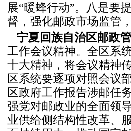
展“暖蜂行动”。八是要
督，强化邮政市场监管
宁夏回族自治区邮政
工作会议精神。全区系
十大精神，将会议精神
区系统要逐项对照会议
区政府工作报告涉邮任
强党对邮政业的全面领
业供给侧结构性改革、