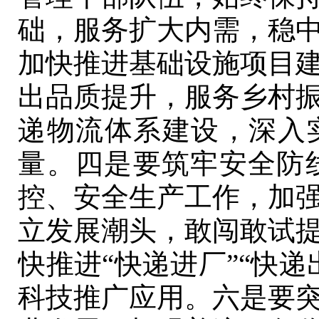
础，服务扩大内需，稳
加快推进基础设施项目
出品质提升，服务乡村
递物流体系建设，深入
量。四是要筑牢安全防
控、安全生产工作，加
立发展潮头，敢闯敢试
快推进“快递进厂”“快
科技推广应用。六是要