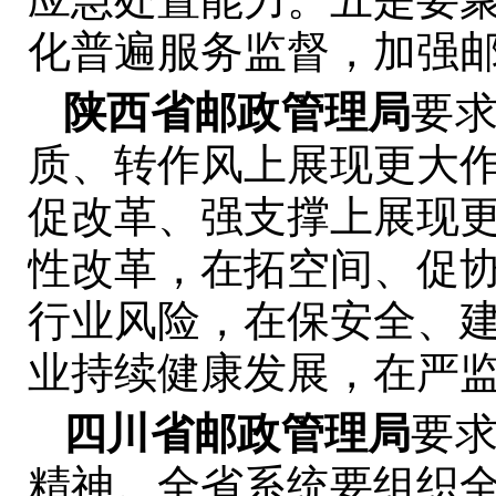
化普遍服务监督，加强
陕西省邮政管理局
要
质、转作风上展现更大
促改革、强支撑上展现
性改革，在拓空间、促
行业风险，在保安全、
业持续健康发展，在严
四川省邮政管理局
要
精神。全省系统要组织