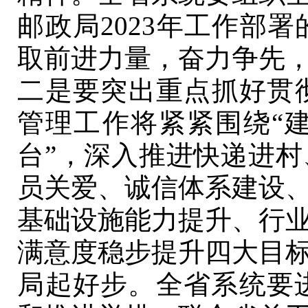
邮政局2023年工作部
取前进力量，奋力争先
二是要突出重点抓好贯彻
管理工作将紧紧围绕“
台”，深入推进快递进
员关爱、诚信体系建设
基础设施能力提升、行
满意度稳步提升四大目
局起好步。全省系统要进