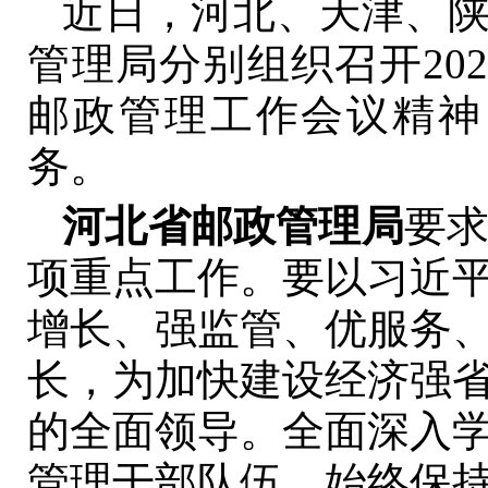
近日，河北、天津、
管理局分别组织召开20
邮政管理工作会议精神，
务。
河北省邮政管理局
要求
项重点工作。要以习近
增长、强监管、优服务
长，为加快建设经济强
的全面领导。全面深入
管理干部队伍，始终保