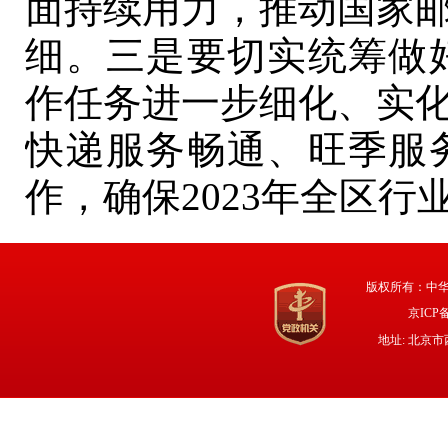
面持续用力，推动国家
细。三是要切实统筹做好
作任务进一步细化、实
快递服务畅通、旺季服
作，确保2023年全区
版权所有：中
京ICP备
地址: 北京