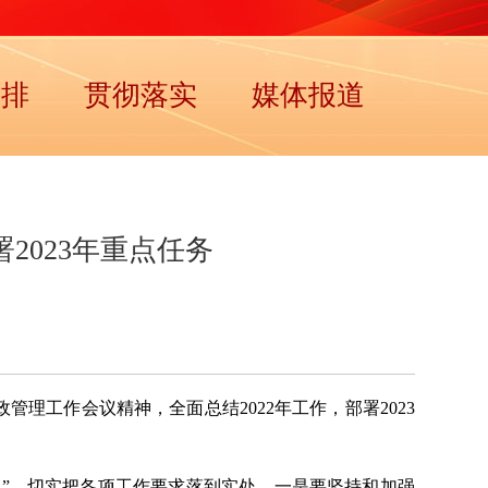
安排
贯彻落实
媒体报道
2023年重点任务
管理工作会议精神，全面总结2022年工作，部署2023
维护”。切实把各项工作要求落到实处。一是要坚持和加强