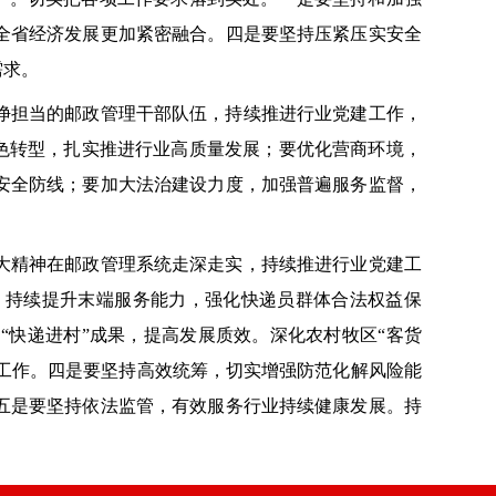
全省经济发展更加紧密融合。四是要坚持压紧压实安全
需求。
净担当的邮政管理干部队伍，持续推进行业党建工作，
绿色转型，扎实推进行业高质量发展；要优化营商环境，
安全防线；要加大法治建设力度，加强普遍服务监督，
大精神在邮政管理系统走深走实，持续推进行业党建工
。持续提升末端服务能力，强化快递员群体合法权益保
快递进村”成果，提高发展质效。深化农村牧区“客货
保工作。四是要坚持高效统筹，切实增强防范化解风险能
五是要坚持依法监管，有效服务行业持续健康发展。持