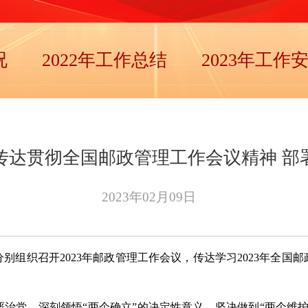
况
2022年工作总结
2023年工作
达贯彻全国邮政管理工作会议精神 部署
2023年02月09日
组织召开2023年邮政管理工作会议，传达学习2023年全国邮政
从严治党，深刻领悟“两个确立”的决定性意义，坚决做到“两个