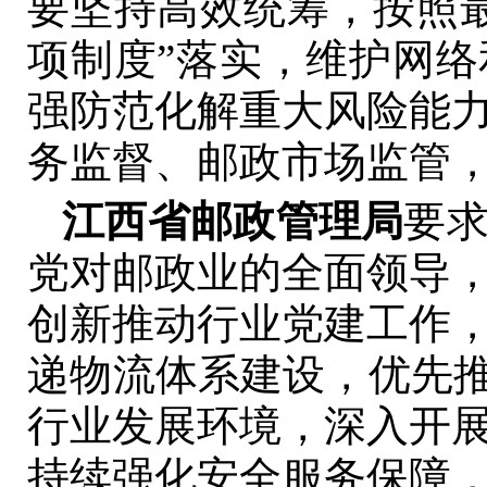
要坚持高效统筹，按照
项制度”落实，维护网
强防范化解重大风险能
务监督、邮政市场监管
江西省邮政管理局
要
党对邮政业的全面领导
创新推动行业党建工作
递物流体系建设，优先推
行业发展环境，深入开
持续强化安全服务保障