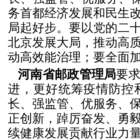
务首都经济发展和民生
局起好步。要以党的二
北京发展大局，推动高
动高效能治理；要全面
河南省邮政管理局
要
进，更好统筹疫情防控
长、强监管、优服务、
正创新，踔厉奋发、勇
续健康发展贡献行业力