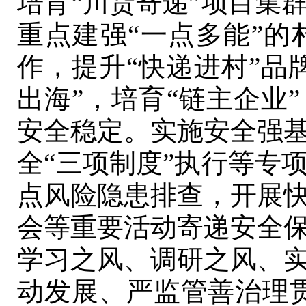
培育“川货寄递”项目集
重点建强“一点多能”
作，提升“快递进村”品
出海”，培育“链主企业”
安全稳定。实施安全强
全“三项制度”执行等专
点风险隐患排查，开展
会等重要活动寄递安全
学习之风、调研之风、
动发展、严监管善治理贯