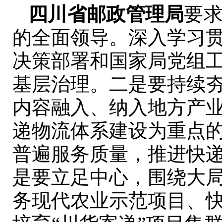
四川省邮政管理局
要
的全面领导。深入学习
决策部署和国家局党组
基层治理。二是要持续
内容融入、纳入地方产
递物流体系建设为重点
普遍服务质量，推进快
是要立足中心，围绕大
务现代农业示范项目、