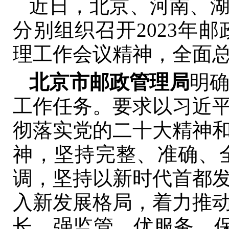
近日，北京、河南、
分别组织召开2023年
理工作会议精神，全面总结
北京市邮政管理局
明确
工作任务。要求以习近
彻落实党的二十大精神
神，坚持完整、准确、
调，坚持以新时代首都
入新发展格局，着力推
长、强监管、优服务、保