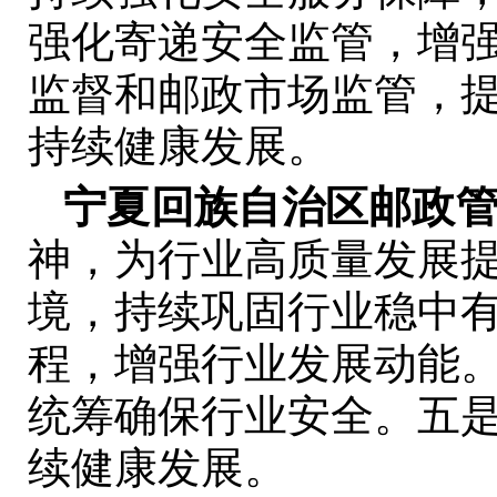
强化寄递安全监管，增
监督和邮政市场监管，
持续健康发展。
宁夏回族自治区邮政
神，为行业高质量发展
境，持续巩固行业稳中
程，增强行业发展动能
统筹确保行业安全。五
续健康发展。