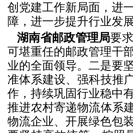
创党建工作新局面，进
障，进一步提升行业发
湖南省邮政管理局
要
可堪重任的邮政管理干
业的全面领导。二是要
准体系建设、强科技推广
作，持续巩固行业稳中
推进农村寄递物流体系建
物流企业、开展绿色包