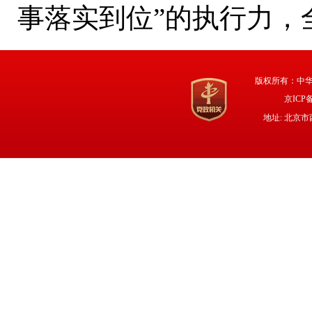
事落实到位”的执行力，
版权所有：中
京ICP备
地址: 北京