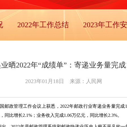
况
2022年工作总结
2023年工作
业晒2022年“成绩单”：寄递业务量完成1
2023年01月18日
来源：人民网
年全国邮政管理工作会议上获悉，2022年邮政行业寄递业务量完成13
，同比增长2.1%；业务收入完成1.06万亿元，同比增长2.3%。
出，2022年是邮政管理系统和邮政快递业历史上极不平凡的