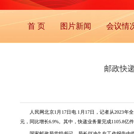
首 页
图片新闻
会议情
邮政快递
人民网北京1月17日电 1月17日，记者从2023
元，同比增长6.9%。其中，快递业务量完成1105.8亿件
国家邮政局党组书记、局长赵冲久在工作报告中指