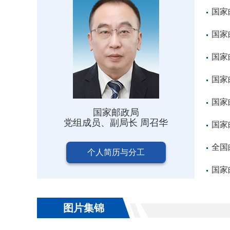
国家
国家
国家
国家
国家
国家邮政局
党组成员、副局长 周召华
国家
全国
个人简历与分工
国家
图片集锦