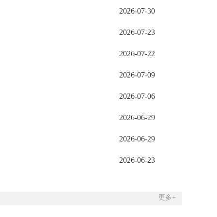
2026-07-30
2026-07-23
2026-07-22
2026-07-09
2026-07-06
2026-06-29
2026-06-29
2026-06-23
更多+