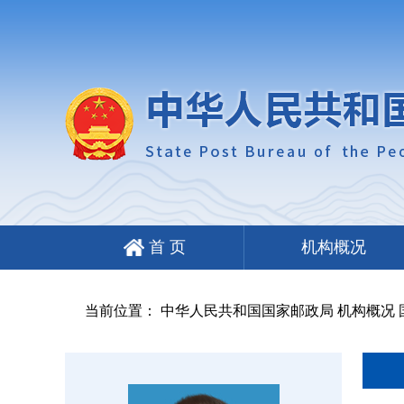
首 页
机构概况
当前位置： 中华人民共和国国家邮政局 机构概况