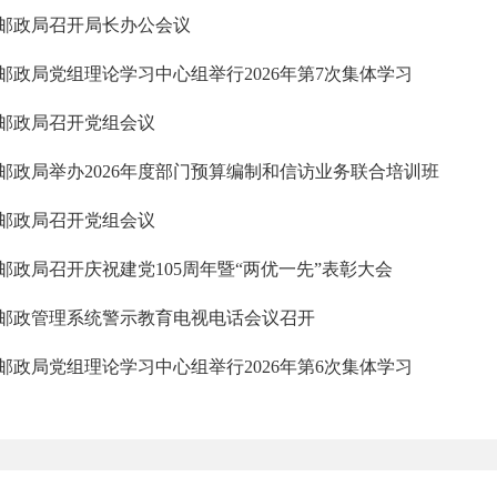
邮政局召开局长办公会议
邮政局党组理论学习中心组举行2026年第7次集体学习
邮政局召开党组会议
邮政局举办2026年度部门预算编制和信访业务联合培训班
邮政局召开党组会议
邮政局召开庆祝建党105周年暨“两优一先”表彰大会
邮政管理系统警示教育电视电话会议召开
邮政局党组理论学习中心组举行2026年第6次集体学习