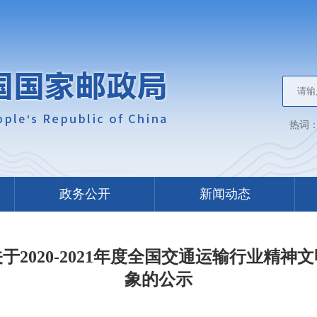
热词
政务公开
新闻动态
2020-2021年度全国交通运输行业精
象的公示