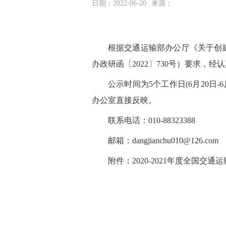
日期：2022-06-20
来源：
根据交通运输部办公厅《关于创建2
办政研函〔2022〕730号）要求
公示时间为5个工作日(6月20
办公室直接反映。
联系电话：010-88323388
邮箱：dangjianchu010@126.com
附件：
2020-2021年度全国