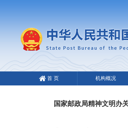
首 页
机构概况
国家邮政局精神文明办关于