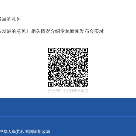
发展的意见
技发展的意见》相关情况介绍专题新闻发布会实录
扫一扫在手机打开当前页
：中华人民共和国国家邮政局