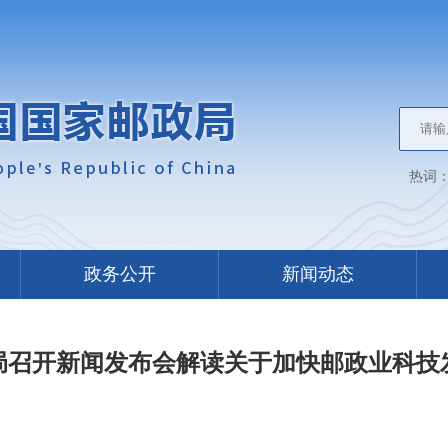
热词
政务公开
新闻动态
局召开新闻发布会解读关于加快邮政业科技