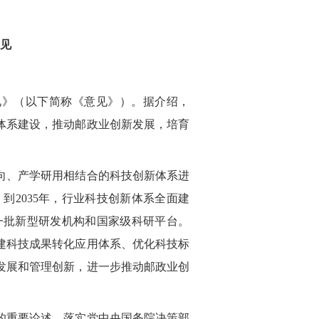
见
见》（以下简称《意见》）。据介绍，
体系建设，推动邮政业创新发展，培育
为导向、产学研用相结合的科技创新体系进
2035年，行业科技创新体系全面建
一批新型研发机构和国家级科研平台。
建科技成果转化应用体系、优化科技标
发展和管理创新，进一步推动邮政业创
的重要论述，落实党中央国务院决策部