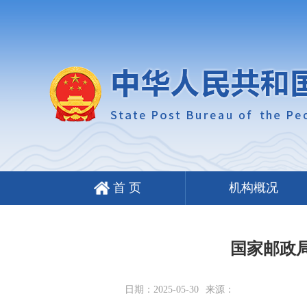
首 页
机构概况
国家邮政
日期：2025-05-30
来源：