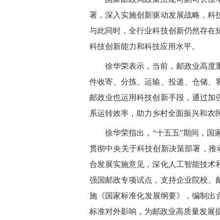
署，深入实施创新驱动发展战略，科
与此同时，全行业科技创新仍然存在
科技创新能力和科技应用水平。
徐华荣表示，当前，邮政业高度
件收寄、分拣、运输、投递、仓储、
邮政业也运用科技创新手段，通过加
系运转效率，助力乡村全面振兴和农
徐华荣指出，“十五五”期间，
贯彻中央关于科技创新决策部署，推
合发展实施意见，深化人工智能技术
强国邮政专项试点，支持企业院校、
施《国家标准化发展纲要》，编制出
标准对外影响，为邮政业高质量发展