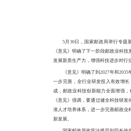
5月30日，国家邮政局举行专
《意见》明确了下一阶段邮政业科技
发展新质生产力，增强科技进步对行
《意见》明确了到2027年和20
一步完善，全行业研发投入有效增长
成，邮政业科技创新能力全面增强，
《意见》强调，要通过健全科技研发
准人才培养体系，进一步完善邮政业
新发展。
国家邮政局政策法规司副司长徐