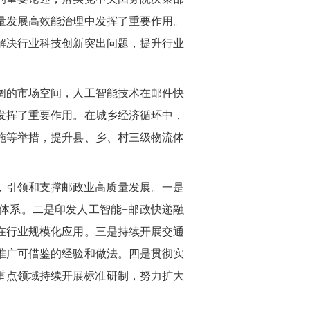
量发展高效能治理中发挥了重要作用。
解决行业科技创新突出问题，提升行业
阔的市场空间，人工智能技术在邮件快
发挥了重要作用。在城乡经济循环中，
施等举措，提升县、乡、村三级物流体
，引领和支撑邮政业高质量发展。一是
体系。二是印发人工智能+邮政快递融
在行业规模化应用。三是持续开展交通
推广可借鉴的经验和做法。四是贯彻实
重点领域持续开展标准研制，努力扩大