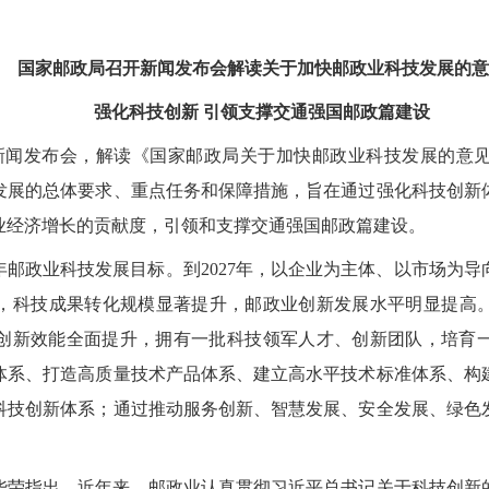
国家邮政局召开新闻发布会解读关于加快邮政业科技发展的意
强化科技创新 引领支撑交通强国邮政篇建设
题新闻发布会，解读《国家邮政局关于加快邮政业科技发展的意
发展的总体要求、重点任务和保障措施，旨在通过强化科技创新
业经济增长的贡献度，引领和支撑交通强国邮政篇建设。
35年邮政业科技发展目标。到2027年，以企业为主体、以市场
，科技成果转化规模显著提升，邮政业创新发展水平明显提高。到
创新效能全面提升，拥有一批科技领军人才、创新团队，培育
体系、打造高质量技术产品体系、建立高水平技术标准体系、构
科技创新体系；通过推动服务创新、智慧发展、安全发展、绿色
华荣指出，近年来，邮政业认真贯彻习近平总书记关于科技创新