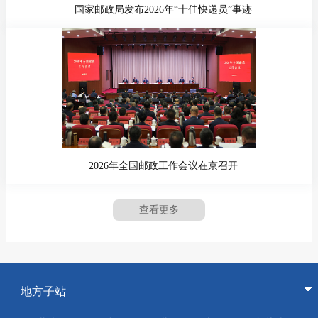
国家邮政局发布2026年“十佳快递员”事迹
2026年全国邮政工作会议在京召开
查看更多
地方子站