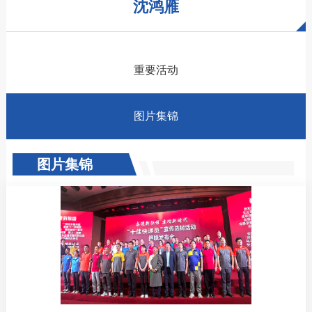
沈鸿雁
重要活动
图片集锦
图片集锦