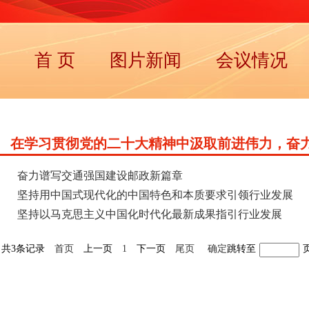
首 页
图片新闻
会议情况
在学习贯彻党的二十大精神中汲取前进伟力，奋
奋力谱写交通强国建设邮政新篇章
坚持用中国式现代化的中国特色和本质要求引领行业发展
坚持以马克思主义中国化时代化最新成果指引行业发展
共3条记录
首页
上一页
1
下一页
尾页
确定
跳转至