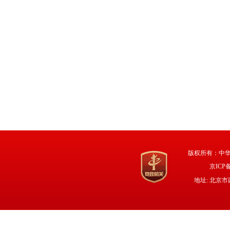
版权所有：中
京ICP备
地址: 北京