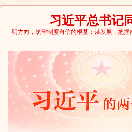
习近平总书记
明方向，筑牢制度自信的根基；谋发展，把握