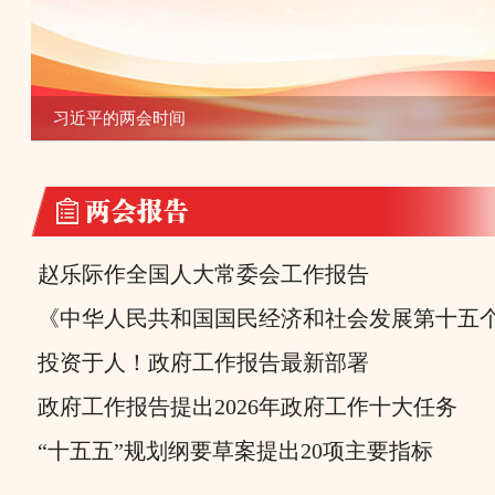
习近平的两会时间
赵乐际作全国人大常委会工作报告
《中华人民共和国国民经济和社会发展第十五个五
投资于人！政府工作报告最新部署
政府工作报告提出2026年政府工作十大任务
“十五五”规划纲要草案提出20项主要指标