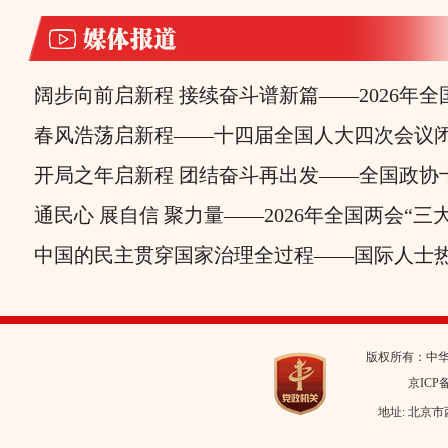
阔步向前启新程 接续奋斗谱新篇——2026年
春风浩荡启新程——十四届全国人大四次会议
开局之年启新程 团结奋斗再出发——全国政协十四
通民心 展自信 聚力量——2026年全国两会“三大通
中国的民主贯穿国家治理全过程——国际人士热议
版权所有：中
京ICP备
地址: 北京