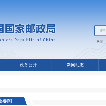
热词
政务公开
新闻动态
业要闻