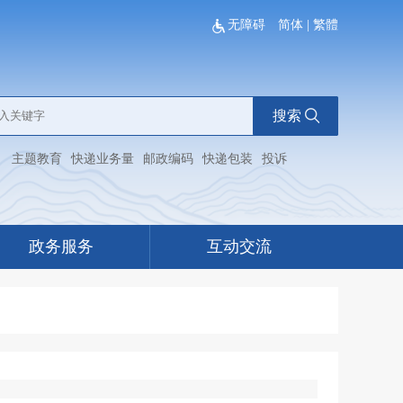
无障碍
简体
|
繁體
搜索
：
主题教育
快递业务量
邮政编码
快递包装
投诉
政务服务
互动交流