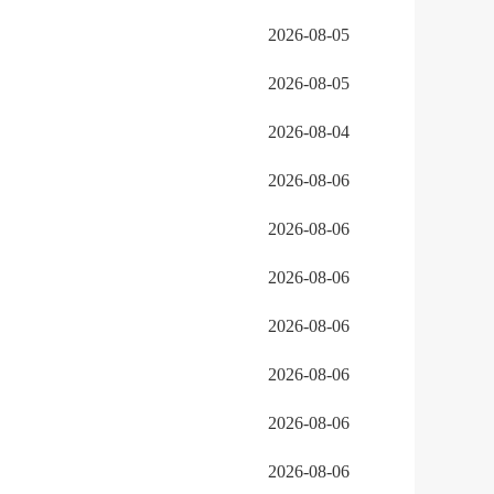
2026-08-05
2026-08-05
2026-08-04
2026-08-06
2026-08-06
2026-08-06
2026-08-06
2026-08-06
2026-08-06
2026-08-06