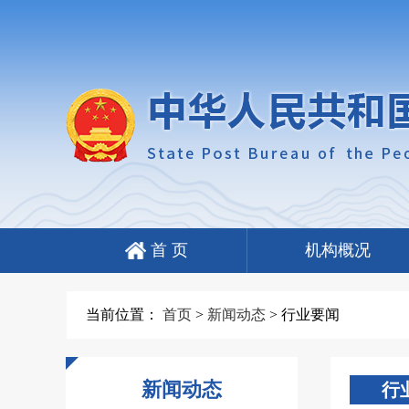
首 页
机构概况
当前位置：
首页
>
新闻动态
>
行业要闻
新闻动态
行