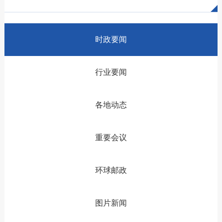
时政要闻
行业要闻
各地动态
重要会议
环球邮政
图片新闻