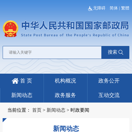
无障碍
简体
|
繁體
搜索
首 页
机构概况
政务公开
新闻动态
政务服务
互动交流
当前位置：
首页
>
新闻动态
>
时政要闻
新闻动态