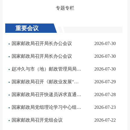
专题专栏
重要会议
国家邮政局召开局长办公会议
2026-07-30
国家邮政局召开局长办公会议
2026-07-30
赵冲久与市（地）邮政管理局局长代表座谈
2026-07-30
国家邮政局召开《邮政业发展“十五五”规划》宣贯实施工作电视电话会议
2026-07-29
国家邮政局召开快递员诉求直通车试点经验总结交流暨建立快递企业党组织全覆盖联系机制任务部署会
2026-07-28
国家邮政局党组理论学习中心组举行2026年第7次集体学习
2026-07-23
国家邮政局召开党组会议
2026-07-22