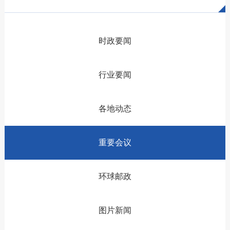
时政要闻
行业要闻
各地动态
重要会议
环球邮政
图片新闻