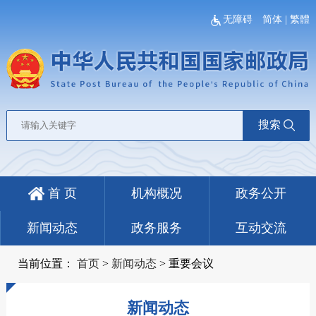
无障碍
简体
|
繁體
搜索
首 页
机构概况
政务公开
新闻动态
政务服务
互动交流
当前位置：
首页
>
新闻动态
>
重要会议
新闻动态