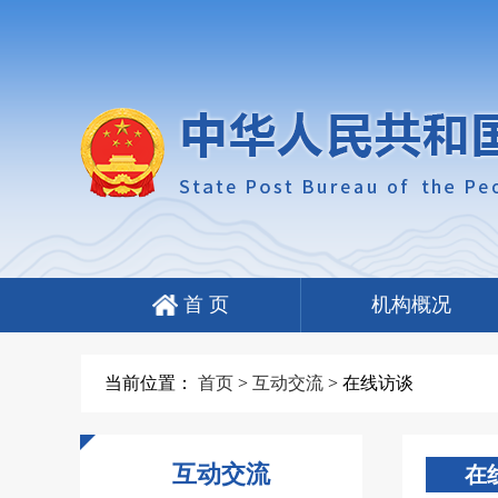
首 页
机构概况
当前位置：
首页
>
互动交流
>
在线访谈
互动交流
在