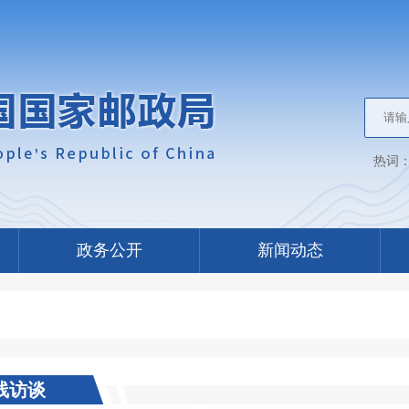
热词
政务公开
新闻动态
线访谈