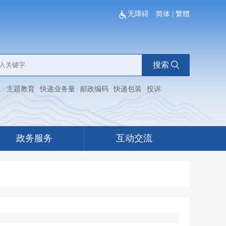
无障碍
简体
|
繁體
搜索
：
主题教育
快递业务量
邮政编码
快递包装
投诉
政务服务
互动交流