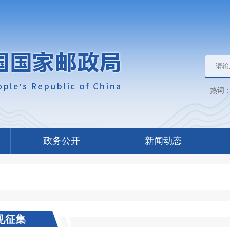
热词
政务公开
新闻动态
见征集