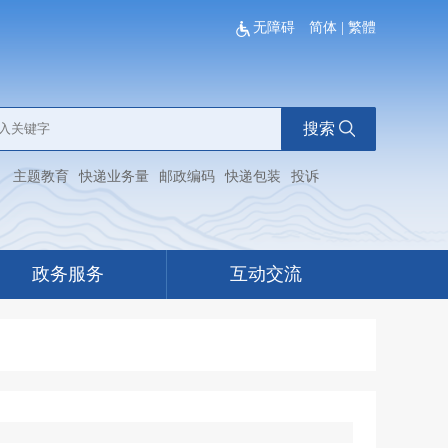
无障碍
简体
|
繁體
搜索
：
主题教育
快递业务量
邮政编码
快递包装
投诉
政务服务
互动交流