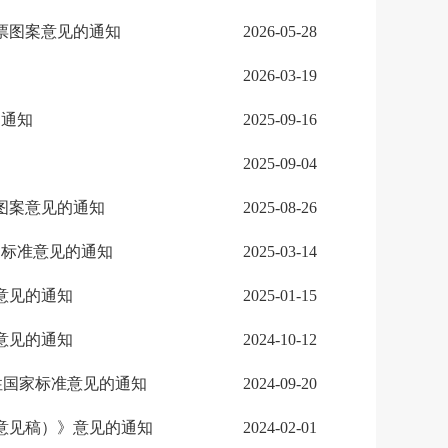
票图案意见的通知
2026-05-28
2026-03-19
的通知
2025-09-16
2025-09-04
图案意见的通知
2025-08-26
家标准意见的通知
2025-03-14
意见的通知
2025-01-15
意见的通知
2024-10-12
性国家标准意见的通知
2024-09-20
意见稿）》意见的通知
2024-02-01