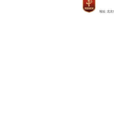
地址: 北